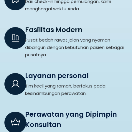
Dari check-in hingga pemulangan, kami
menghargai waktu Anda.
Fasilitas Modern
Pusat bedah rawat jalan yang nyaman
dibangun dengan kebutuhan pasien sebagai
pusatnya.
Layanan personal
Tim kecil yang ramah, berfokus pada
kesinambungan perawatan.
Perawatan yang Dipimpin
Konsultan