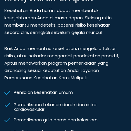
Kesehatan Anda hari ini dapat membentuk
kesejahteraan Anda di masa depan. Skrining rutin
membantu mendeteksi potensi risiko kesehatan
secara dini, seringkali sebelum gejala muncul.
Baik Anda memantau kesehatan, mengelola faktor
risiko, atau sekadar mengambil pendekatan proaktif,
Aptus menawarkan program pemeriksaan yang
dirancang sesuai kebutuhan Anda. Layanan
Pemeriksaan Kesehatan Kami Meliputi:
Penilaian kesehatan umum
Pemeriksaan tekanan darah dan risiko
kardiovaskular
Pemeriksaan gula darah dan kolesterol