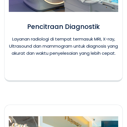
Pencitraan Diagnostik
Layanan radiologi di tempat termasuk MRI, X-ray,
Ultrasound dan mammogram untuk diagnosis yang
akurat dan waktu penyelesaian yang lebih cepat.