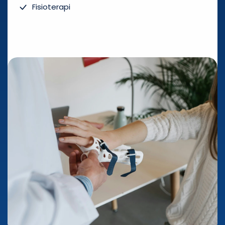
Fisioterapi