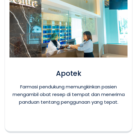
Apotek
Farmasi pendukung memungkinkan pasien
mengambil obat resep di tempat dan menerima
panduan tentang penggunaan yang tepat.