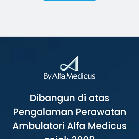
Dibangun di atas
Pengalaman Perawatan
Ambulatori Alfa Medicus