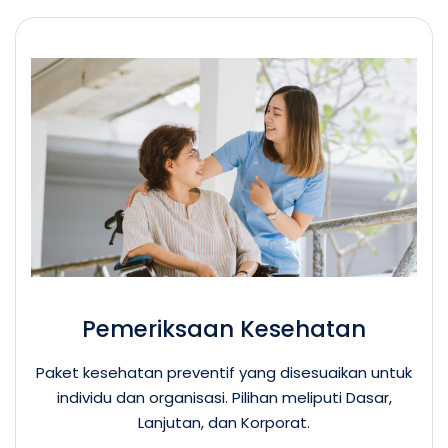
Pemeriksaan Kesehatan
Paket kesehatan preventif yang disesuaikan untuk
individu dan organisasi. Pilihan meliputi Dasar,
Lanjutan, dan Korporat.