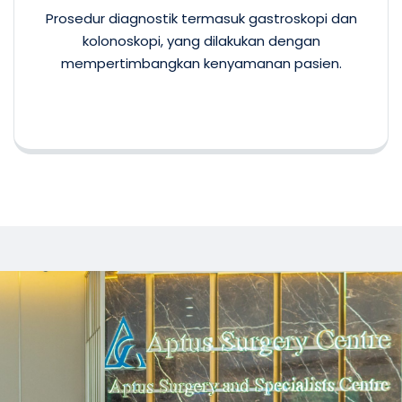
Prosedur diagnostik termasuk gastroskopi dan
kolonoskopi, yang dilakukan dengan
mempertimbangkan kenyamanan pasien.