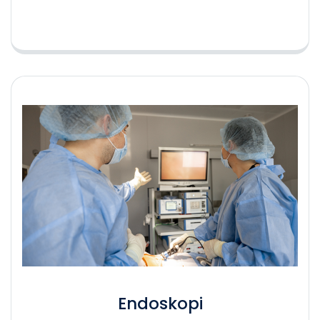
Endoskopi