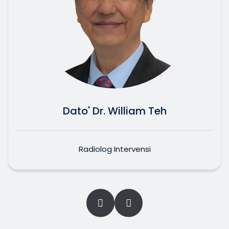
Dato' Dr. William Teh
Radiolog Intervensi