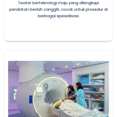
Teater berteknologi maju yang dilengkapi
peralatan bedah canggih, cocok untuk prosedur di
berbagai spesialisasi.