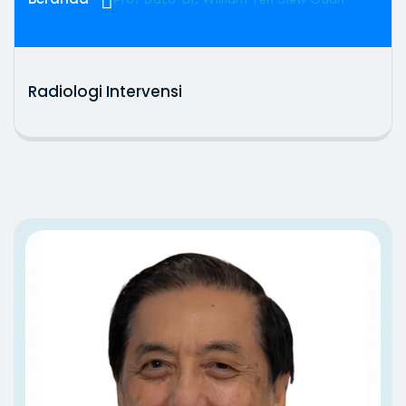
Radiologi Intervensi