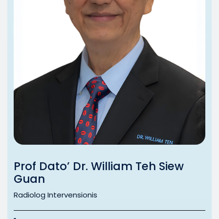
Prof Dato’ Dr. William Teh Siew
Guan
Radiolog Intervensionis