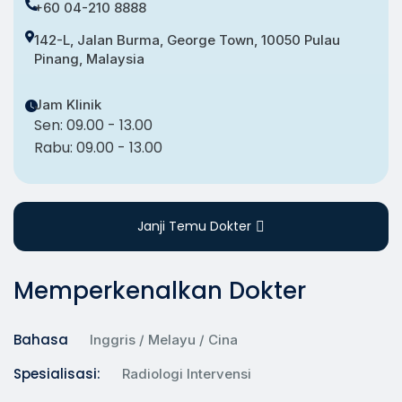
+60 04-210 8888
142-L, Jalan Burma, George Town, 10050 Pulau
Pinang, Malaysia
Jam Klinik
Sen: 09.00 - 13.00
Rabu: 09.00 - 13.00
Janji Temu Dokter
Memperkenalkan Dokter
Bahasa
Inggris / Melayu / Cina
Spesialisasi:
Radiologi Intervensi