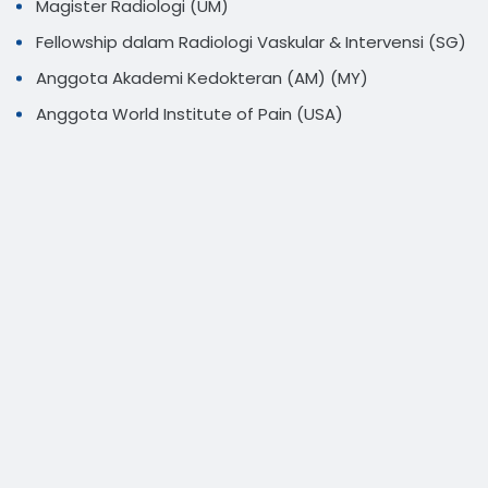
Magister Radiologi (UM)
Fellowship dalam Radiologi Vaskular & Intervensi (SG)
Anggota Akademi Kedokteran (AM) (MY)
Anggota World Institute of Pain (USA)