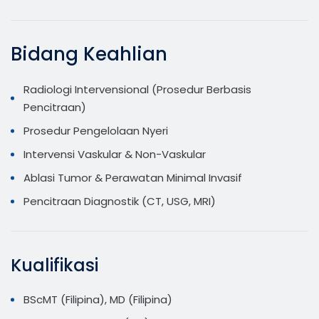
Bidang Keahlian
Radiologi Intervensional (Prosedur Berbasis
Pencitraan)
Prosedur Pengelolaan Nyeri
Intervensi Vaskular & Non-Vaskular
Ablasi Tumor & Perawatan Minimal Invasif
Pencitraan Diagnostik (CT, USG, MRI)
Kualifikasi
BScMT (Filipina), MD (Filipina)