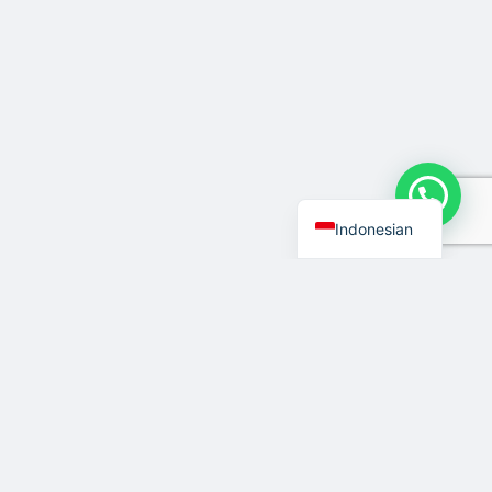
English
Indonesian