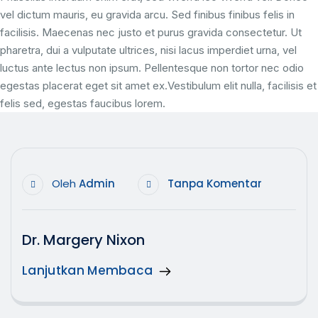
vel dictum mauris, eu gravida arcu. Sed finibus finibus felis in
facilisis. Maecenas nec justo et purus gravida consectetur. Ut
pharetra, dui a vulputate ultrices, nisi lacus imperdiet urna, vel
luctus ante lectus non ipsum. Pellentesque non tortor nec odio
egestas placerat eget sit amet ex.Vestibulum elit nulla, facilisis et
felis sed, egestas faucibus lorem.
Oleh
Admin
Tanpa Komentar
Dr. Margery Nixon
Lanjutkan Membaca