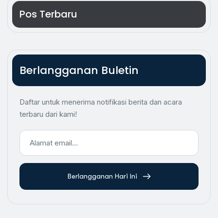
Pos Terbaru
Berlangganan Buletin
Daftar untuk menerima notifikasi berita dan acara
terbaru dari kami!
Berlangganan Hari Ini