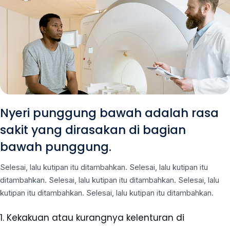
Nyeri punggung bawah adalah rasa
sakit yang dirasakan di bagian
bawah punggung.
Selesai, lalu kutipan itu ditambahkan. Selesai, lalu kutipan itu
ditambahkan. Selesai, lalu kutipan itu ditambahkan. Selesai, lalu
kutipan itu ditambahkan. Selesai, lalu kutipan itu ditambahkan.
1. Kekakuan atau kurangnya kelenturan di