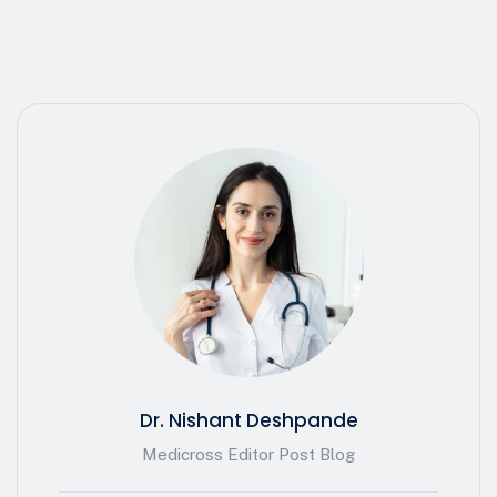
Dr. Nishant Deshpande
Medicross Editor Post Blog