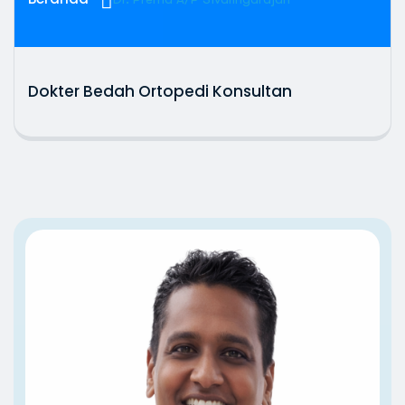
Dokter Bedah Ortopedi Konsultan