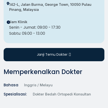
142-L, Jalan Burma, George Town, 10050 Pulau
Pinang, Malaysia
Jam Klinik
Senin - Jumat: 09:00 - 17:30
Sabtu: 09.00 - 13.00
Janji Temu Dokter
Memperkenalkan Dokter
Bahasa
Inggris / Melayu
Spesialisasi:
Dokter Bedah Ortopedi Konsultan