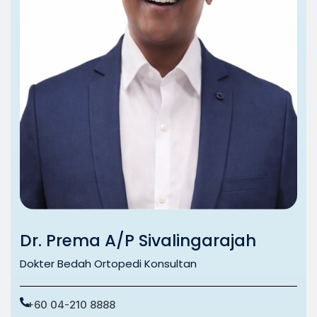
Dr. Prema A/P Sivalingarajah
Dokter Bedah Ortopedi Konsultan
+60 04-210 8888