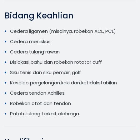
Bidang Keahlian
Cedera ligamen (misalnya, robekan ACL, PCL)
Cedera meniskus
Cedera tulang rawan
Dislokasi bahu dan robekan rotator cuff
Siku tenis dan siku pemain golf
Keseleo pergelangan kaki dan ketidakstabilan
Cedera tendon Achilles
Robekan otot dan tendon
Patah tulang terkait olahraga